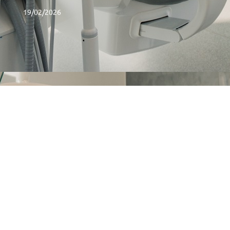
19/02/2026