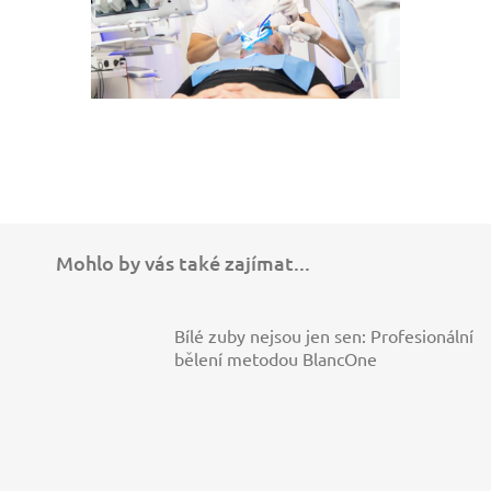
Mohlo by vás také zajímat...
Bílé zuby nejsou jen sen: Profesionální
bělení metodou BlancOne