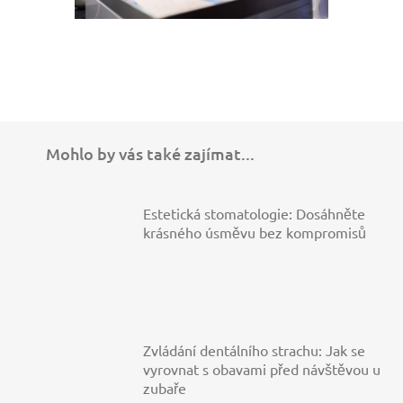
Mohlo by vás také zajímat...
Estetická stomatologie: Dosáhněte
krásného úsměvu bez kompromisů
Zvládání dentálního strachu: Jak se
vyrovnat s obavami před návštěvou u
zubaře